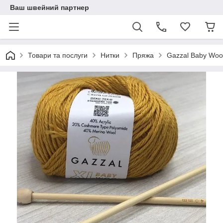
Ваш швейний партнер
Товари та послуги
Нитки
Пряжа
Gazzal Baby Woo