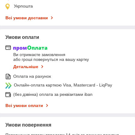
Укрпошта
Всі умови доставки
Умови оплати
Ви отримаєте замовлення
або гроші повернуться на вашу картку
Детальніше
Оплата на рахунок
Онлайн-оплата карткою Visa, Mastercard - LiqPay
(без дзвінка) оплата за реквізитами iban
Всі умови оплати
Умови повернення