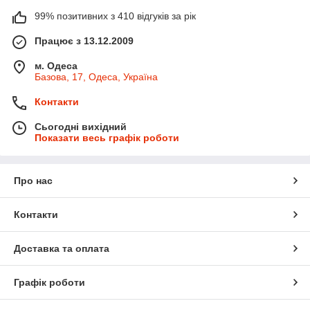
99% позитивних з 410 відгуків за рік
Працює з 13.12.2009
м. Одеса
Базова, 17, Одеса, Україна
Контакти
Сьогодні вихідний
Показати весь графік роботи
Про нас
Контакти
Доставка та оплата
Графік роботи