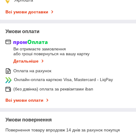
Всі умови доставки
Умови оплати
Ви отримаєте замовлення
або гроші повернуться на вашу картку
Детальніше
Оплата на рахунок
Онлайн-оплата карткою Visa, Mastercard - LiqPay
(без дзвінка) оплата за реквізитами iban
Всі умови оплати
Умови повернення
Повернення товару впродовж 14 днів за рахунок покупця