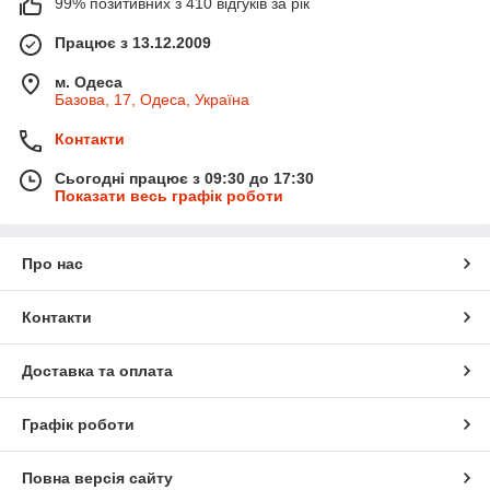
99% позитивних з 410 відгуків за рік
Працює з 13.12.2009
м. Одеса
Базова, 17, Одеса, Україна
Контакти
Сьогодні працює з 09:30 до 17:30
Показати весь графік роботи
Про нас
Контакти
Доставка та оплата
Графік роботи
Повна версія сайту