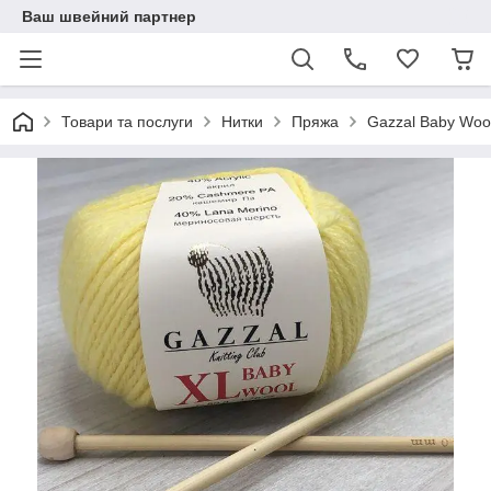
Ваш швейний партнер
Товари та послуги
Нитки
Пряжа
Gazzal Baby Woo