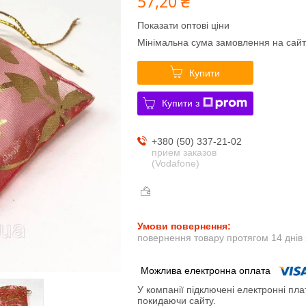
57,20 ₴
Показати оптові ціни
Мінімальна сума замовлення на сайт
Купити
Купити з
+380 (50) 337-21-02
прием заказов
(Vodafone)
повернення товару протягом 14 днів
У компанії підключені електронні пла
покидаючи сайту.