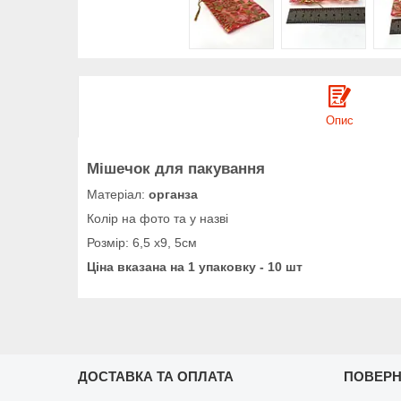
Опис
Мішечок для пакування
Матеріал:
органза
Колір на фото та у назві
Розмір: 6,5 х9, 5см
Ціна вказана на 1 упаковку - 10 шт
ДОСТАВКА ТА ОПЛАТА
ПОВЕРН