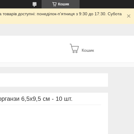
Кошик
товарів доступні: понеділок-п'ятниця з 9:30 до 17:30. Субота
Кошик
рганзи 6,5х9,5 см - 10 шт.