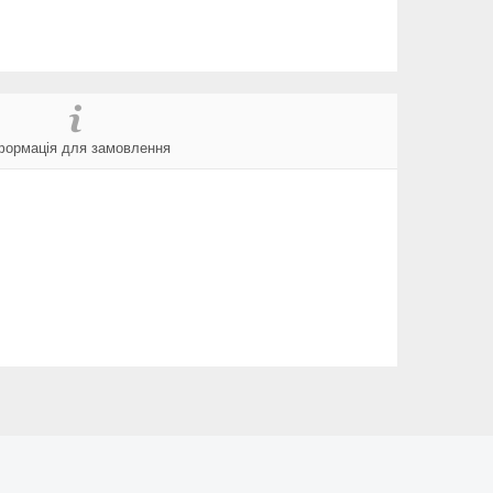
формація для замовлення