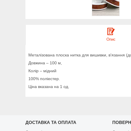
Опис
Металізована плоска нитка для вишивки, в'язання (до
Довжина – 100 м,
Колір – мідний
100% поліестер.
Ціна вказана на 1 од.
ДОСТАВКА ТА ОПЛАТА
ПОВЕРН