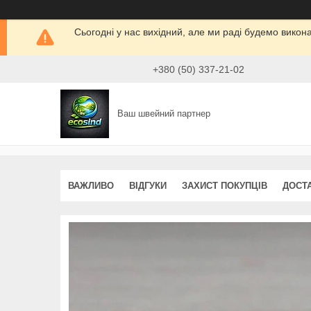
Сьогодні у нас вихідний, але ми раді будемо викон
+380 (50) 337-21-02
Ваш швейний партнер
ВАЖЛИВО
ВІДГУКИ
ЗАХИСТ ПОКУПЦІВ
ДОСТ