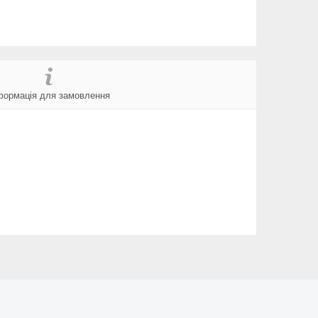
формація для замовлення