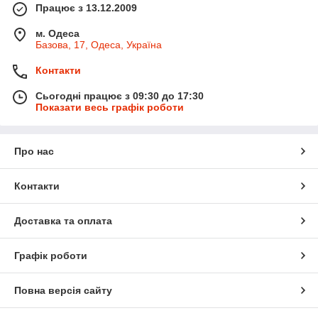
Працює з 13.12.2009
м. Одеса
Базова, 17, Одеса, Україна
Контакти
Сьогодні працює з 09:30 до 17:30
Показати весь графік роботи
Про нас
Контакти
Доставка та оплата
Графік роботи
Повна версія сайту