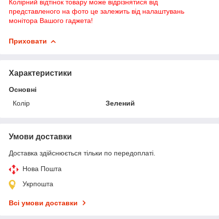
Колірний відтінок товару може відрізнятися від
представленого на фото це залежить від налаштувань
монітора Вашого гаджета!
Приховати
Характеристики
Основні
Колір
Зелений
Умови доставки
Доставка здійснюється тільки по передоплаті.
Нова Пошта
Укрпошта
Всі умови доставки