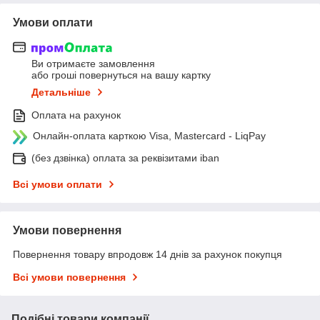
Умови оплати
Ви отримаєте замовлення
або гроші повернуться на вашу картку
Детальніше
Оплата на рахунок
Онлайн-оплата карткою Visa, Mastercard - LiqPay
(без дзвінка) оплата за реквізитами iban
Всі умови оплати
Умови повернення
Повернення товару впродовж 14 днів за рахунок покупця
Всі умови повернення
Подібні товари компанії