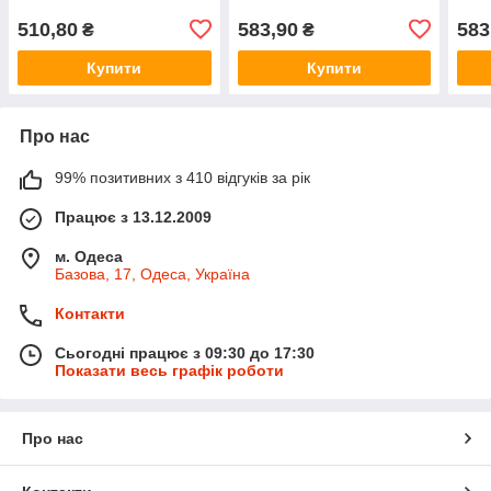
510,80
583,90
583
₴
₴
Купити
Купити
Про нас
99% позитивних з 410 відгуків за рік
Працює з 13.12.2009
м. Одеса
Базова, 17, Одеса, Україна
Контакти
Сьогодні працює з 09:30 до 17:30
Показати весь графік роботи
Про нас