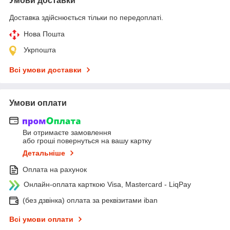
Умови доставки
Доставка здійснюється тільки по передоплаті.
Нова Пошта
Укрпошта
Всі умови доставки
Умови оплати
Ви отримаєте замовлення
або гроші повернуться на вашу картку
Детальніше
Оплата на рахунок
Онлайн-оплата карткою Visa, Mastercard - LiqPay
(без дзвінка) оплата за реквізитами iban
Всі умови оплати