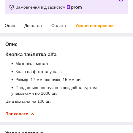
Замовлення під захистом
Опис
Доставка
Оплата
Умови повернення
Опис
Кнопка таблетка-alfa
Матеріал:
метал
Колір
на фото та у назві
Розмір: 17 мм шапочка, 15 мм низ
Продається поштучно в роздріб та гуртом -
упаковками по 1000 шт.
Ціна вказана на 100 шт.
Приховати