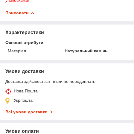
упаковками!
Приховати
Характеристики
Основні атрибути
Матеріал
Натуральний камінь
Умови доставки
Доставка здійснюється тільки по передоплаті.
Нова Пошта
Укрпошта
Всі умови доставки
Умови оплати