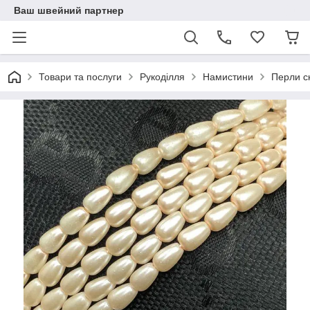
Ваш швейний партнер
Товари та послуги
Рукоділля
Намистини
Перли с