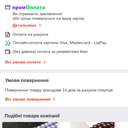
Ви отримаєте замовлення
або гроші повернуться на вашу картку
Детальніше
Оплата на рахунок
Онлайн-оплата карткою Visa, Mastercard - LiqPay
(без дзвінка) оплата за реквізитами iban
Всі умови оплати
Умови повернення
Повернення товару впродовж 14 днів за рахунок покупця
Всі умови повернення
Подібні товари компанії