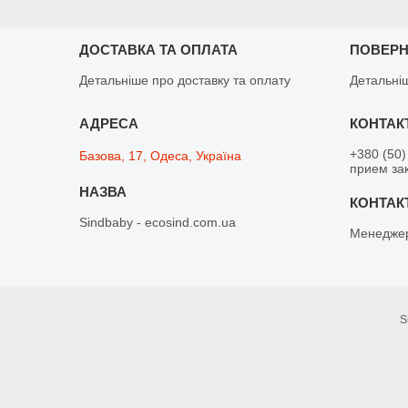
ДОСТАВКА ТА ОПЛАТА
ПОВЕРН
Детальніше про доставку та оплату
Детальні
+380 (50)
Базова, 17, Одеса, Україна
прием зак
Sindbaby - ecosind.com.ua
Менедже