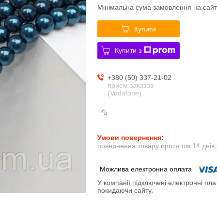
Мінімальна сума замовлення на сайт
Купити
Купити з
+380 (50) 337-21-02
прием заказов
(Vodafone)
повернення товару протягом 14 днів
У компанії підключені електронні пла
покидаючи сайту.