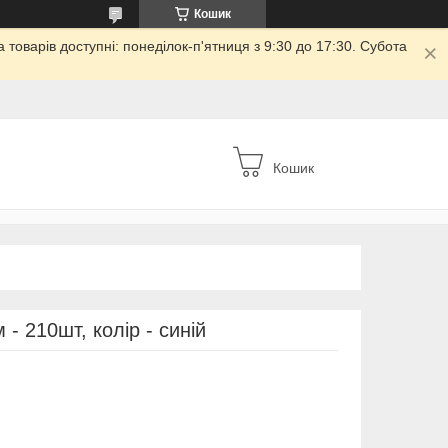
Кошик
товарів доступні: понеділок-п'ятниця з 9:30 до 17:30. Субота
Кошик
- 210шт, колір - синій