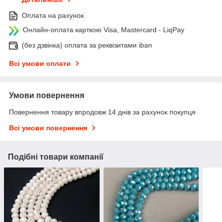
Оплата на рахунок
Онлайн-оплата карткою Visa, Mastercard - LiqPay
(без дзвінка) оплата за реквізитами iban
Всі умови оплати
Умови повернення
Повернення товару впродовж 14 днів за рахунок покупця
Всі умови повернення
Подібні товари компанії