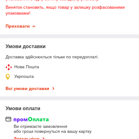
Виняток становить, якщо товар у залишку розфасованими
упаковками!
Приховати
Умови доставки
Доставка здійснюється тільки по передоплаті.
Нова Пошта
Укрпошта
Всі умови доставки
Умови оплати
Ви отримаєте замовлення
або гроші повернуться на вашу картку
Детальніше