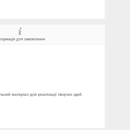
формація для замовлення
льний матеріал для реалізації творчих ідей.