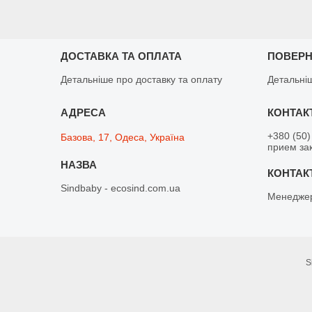
ДОСТАВКА ТА ОПЛАТА
ПОВЕРН
Детальніше про доставку та оплату
Детальні
+380 (50)
Базова, 17, Одеса, Україна
прием зак
Sindbaby - ecosind.com.ua
Менедже