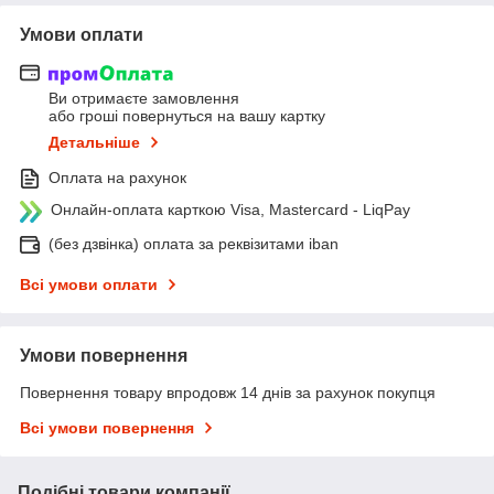
Умови оплати
Ви отримаєте замовлення
або гроші повернуться на вашу картку
Детальніше
Оплата на рахунок
Онлайн-оплата карткою Visa, Mastercard - LiqPay
(без дзвінка) оплата за реквізитами iban
Всі умови оплати
Умови повернення
Повернення товару впродовж 14 днів за рахунок покупця
Всі умови повернення
Подібні товари компанії