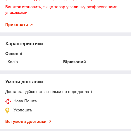
Виняток становить, якщо товар у залишку розфасованими
упаковками!
Приховати
Характеристики
Основні
Колір
Бірюзовий
Умови доставки
Доставка здійснюється тільки по передоплаті.
Нова Пошта
Укрпошта
Всі умови доставки