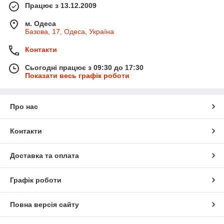
Працює з 13.12.2009
м. Одеса
Базова, 17, Одеса, Україна
Контакти
Сьогодні працює з 09:30 до 17:30
Показати весь графік роботи
Про нас
Контакти
Доставка та оплата
Графік роботи
Повна версія сайту