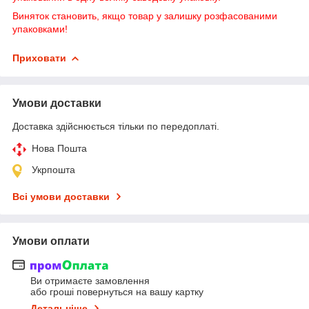
Виняток становить, якщо товар у залишку розфасованими
упаковками!
Приховати
Умови доставки
Доставка здійснюється тільки по передоплаті.
Нова Пошта
Укрпошта
Всі умови доставки
Умови оплати
Ви отримаєте замовлення
або гроші повернуться на вашу картку
Детальніше