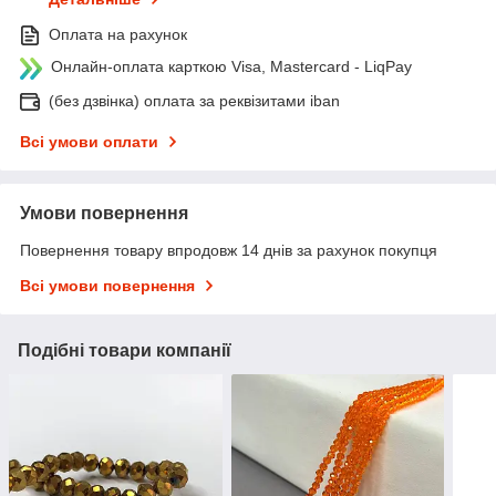
Оплата на рахунок
Онлайн-оплата карткою Visa, Mastercard - LiqPay
(без дзвінка) оплата за реквізитами iban
Всі умови оплати
Умови повернення
Повернення товару впродовж 14 днів за рахунок покупця
Всі умови повернення
Подібні товари компанії