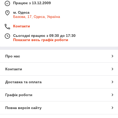
Працює з 13.12.2009
м. Одеса
Базова, 17, Одеса, Україна
Контакти
Сьогодні працює з 09:30 до 17:30
Показати весь графік роботи
Про нас
Контакти
Доставка та оплата
Графік роботи
Повна версія сайту