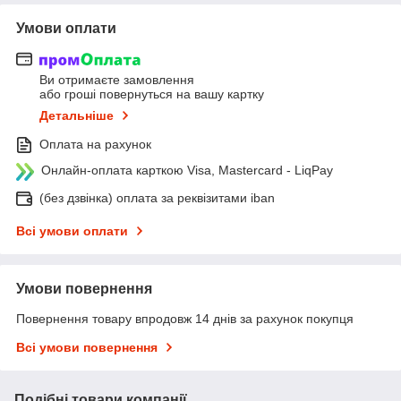
Умови оплати
Ви отримаєте замовлення
або гроші повернуться на вашу картку
Детальніше
Оплата на рахунок
Онлайн-оплата карткою Visa, Mastercard - LiqPay
(без дзвінка) оплата за реквізитами iban
Всі умови оплати
Умови повернення
Повернення товару впродовж 14 днів за рахунок покупця
Всі умови повернення
Подібні товари компанії