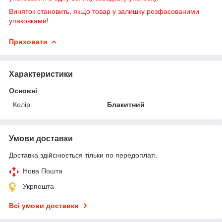
Виняток становить, якщо товар у залишку розфасованими
упаковками!
Приховати
Характеристики
Основні
Колір
Блакитний
Умови доставки
Доставка здійснюється тільки по передоплаті.
Нова Пошта
Укрпошта
Всі умови доставки