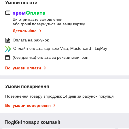
Умови оплати
Ви отримаєте замовлення
або гроші повернуться на вашу картку
Детальніше
Оплата на рахунок
Онлайн-оплата карткою Visa, Mastercard - LiqPay
(без дзвінка) оплата за реквізитами iban
Всі умови оплати
Умови повернення
Повернення товару впродовж 14 днів за рахунок покупця
Всі умови повернення
Подібні товари компанії