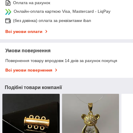
Оплата на рахунок
Онлайн-оплата карткою Visa, Mastercard - LiqPay
(без дзвінка) оплата за реквізитами iban
Всі умови оплати
Умови повернення
Повернення товару впродовж 14 днів за рахунок покупця
Всі умови повернення
Подібні товари компанії