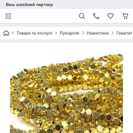
Ваш швейний партнер
Товари та послуги
Рукоділля
Намистини
Гематит