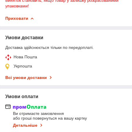
Виняток становить, якщо товар у залишку розфасованими
упаковками!
Приховати
Умови доставки
Доставка здійснюється тільки по передоплаті.
Нова Пошта
Укрпошта
Всі умови доставки
Умови оплати
Ви отримаєте замовлення
або гроші повернуться на вашу картку
Детальніше