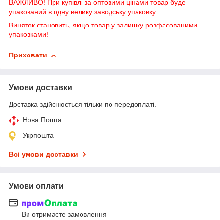
ВАЖЛИВО! При купівлі за оптовими цінами товар буде
упакований в одну велику заводську упаковку.
Виняток становить, якщо товар у залишку розфасованими
упаковками!
Приховати
Умови доставки
Доставка здійснюється тільки по передоплаті.
Нова Пошта
Укрпошта
Всі умови доставки
Умови оплати
Ви отримаєте замовлення