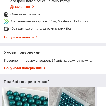
або гроші повернуться на вашу картку
Детальніше
Оплата на рахунок
Онлайн-оплата карткою Visa, Mastercard - LiqPay
(без дзвінка) оплата за реквізитами iban
Всі умови оплати
Умови повернення
Повернення товару впродовж 14 днів за рахунок покупця
Всі умови повернення
Подібні товари компанії