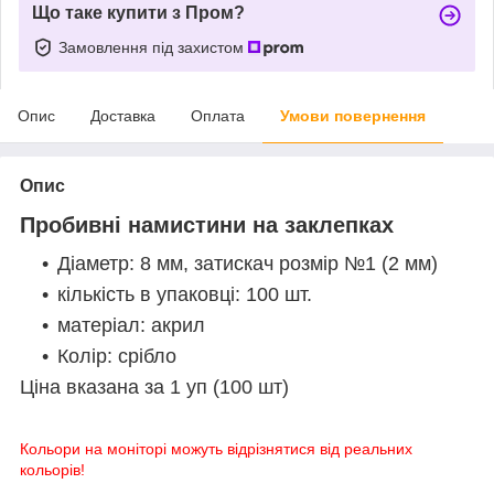
Що таке купити з Пром?
Замовлення під захистом
Опис
Доставка
Оплата
Умови повернення
Опис
Пробивні намистини на заклепках
Діаметр: 8 мм, затискач розмір №1 (2 мм)
кількість в упаковці: 100 шт.
матеріал: акрил
Колір: срібло
Ціна вказана за 1 уп (100 шт)
Кольори на моніторі можуть відрізнятися від реальних
кольорів!