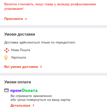
Виняток становить, якщо товар у залишку розфасованими
упаковками!
Приховати
Умови доставки
Доставка здійснюється тільки по передоплаті.
Нова Пошта
Укрпошта
Всі умови доставки
Умови оплати
Ви отримаєте замовлення
або гроші повернуться на вашу картку
Детальніше