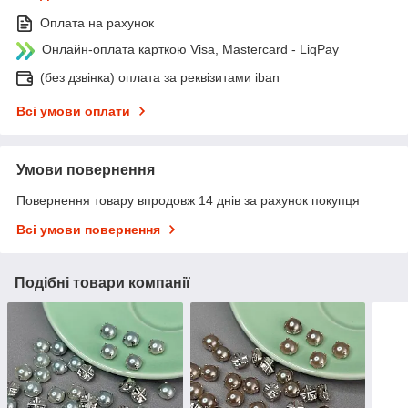
Оплата на рахунок
Онлайн-оплата карткою Visa, Mastercard - LiqPay
(без дзвінка) оплата за реквізитами iban
Всі умови оплати
Умови повернення
Повернення товару впродовж 14 днів за рахунок покупця
Всі умови повернення
Подібні товари компанії