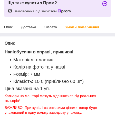
Що таке купити з Пром?
Замовлення під захистом
Опис
Доставка
Оплата
Умови повернення
Опис
Напівбусини в оправі, пришивні
Матеріал:
пластик
Колір
на фото та у назві
Розмір:
7 мм
Кількість: 10 г, (приблизно 60 шт)
Ціна вказана на 1 уп.
Кольори на моніторі можуть відрізнятися від реальних
кольорів!
ВАЖЛИВО! При купівлі за оптовими цінами товар буде
упакований в одну велику заводську упаковку.