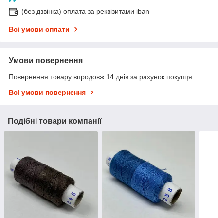
(без дзвінка) оплата за реквізитами iban
Всі умови оплати
Умови повернення
Повернення товару впродовж 14 днів за рахунок покупця
Всі умови повернення
Подібні товари компанії