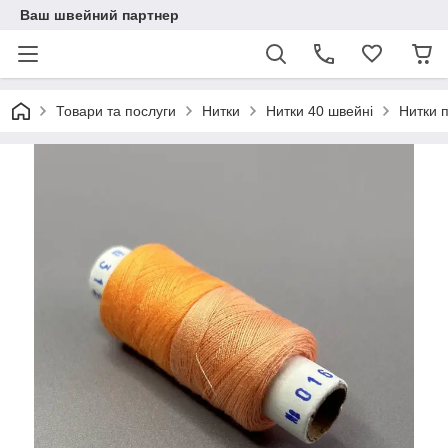
Ваш швейний партнер
Товари та послуги
Нитки
Нитки 40 швейні
Нитки 