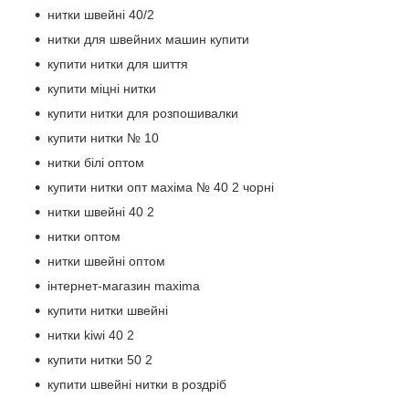
нитки швейні 40/2
нитки для швейних машин купити
купити нитки для шиття
купити міцні нитки
купити нитки для розпошивалки
купити нитки № 10
нитки білі оптом
купити нитки опт махіма № 40 2 чорні
нитки швейні 40 2
нитки оптом
нитки швейні оптом
інтернет-магазин maxima
купити нитки швейні
нитки kiwi 40 2
купити нитки 50 2
купити швейні нитки в роздріб