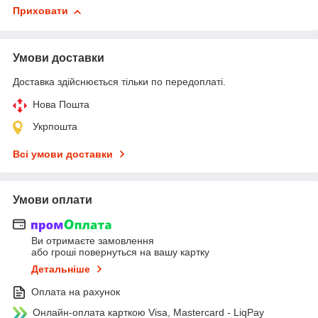
Приховати
Умови доставки
Доставка здійснюється тільки по передоплаті.
Нова Пошта
Укрпошта
Всі умови доставки
Умови оплати
Ви отримаєте замовлення
або гроші повернуться на вашу картку
Детальніше
Оплата на рахунок
Онлайн-оплата карткою Visa, Mastercard - LiqPay