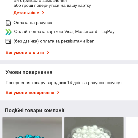
Ви отримаєте замовлення
або гроші повернуться на вашу картку
Детальніше
Оплата на рахунок
Онлайн-оплата карткою Visa, Mastercard - LiqPay
(без дзвінка) оплата за реквізитами iban
Всі умови оплати
Умови повернення
Повернення товару впродовж 14 днів за рахунок покупця
Всі умови повернення
Подібні товари компанії