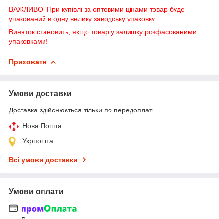
ВАЖЛИВО! При купівлі за оптовими цінами товар буде
упакований в одну велику заводську упаковку.
Виняток становить, якщо товар у залишку розфасованими
упаковками!
Приховати
Умови доставки
Доставка здійснюється тільки по передоплаті.
Нова Пошта
Укрпошта
Всі умови доставки
Умови оплати