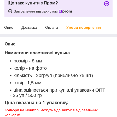
Що таке купити з Пром?
Замовлення під захистом
Опис
Доставка
Оплата
Умови повернення
Опис
Намистини пластикові кулька
розмір - 8 мм
колір - на фото
кількість - 20гр/уп (приблизно 75 шт)
отвір: 1,5 мм
ціна змінюється при купівлі упаковки ОПТ
- 25 уп / 500 гр
Ціна вказана на 1 упаковку.
Кольори на моніторі можуть відрізнятися від реальних
кольорів!