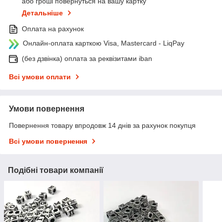
або гроші повернуться на вашу картку
Детальніше
Оплата на рахунок
Онлайн-оплата карткою Visa, Mastercard - LiqPay
(без дзвінка) оплата за реквізитами iban
Всі умови оплати
Умови повернення
Повернення товару впродовж 14 днів за рахунок покупця
Всі умови повернення
Подібні товари компанії