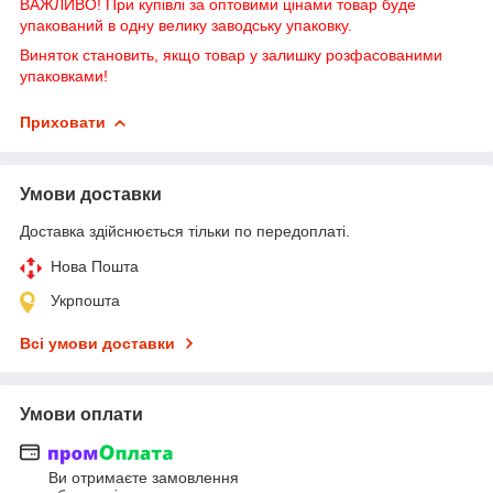
ВАЖЛИВО! При купівлі за оптовими цінами товар буде
упакований в одну велику заводську упаковку.
Виняток становить, якщо товар у залишку розфасованими
упаковками!
Приховати
Умови доставки
Доставка здійснюється тільки по передоплаті.
Нова Пошта
Укрпошта
Всі умови доставки
Умови оплати
Ви отримаєте замовлення