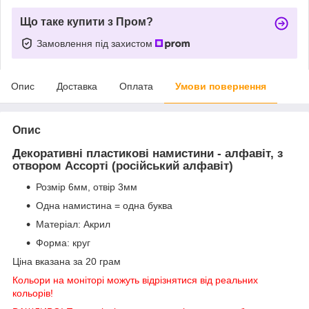
Що таке купити з Пром?
Замовлення під захистом
Опис
Доставка
Оплата
Умови повернення
Опис
Декоративні пластикові намистини - алфавіт, з
отвором Ассорті (російський алфавіт)
Розмір 6мм, отвір 3мм
Одна намистина = одна буква
Матеріал: Акрил
Форма: круг
Ціна вказана за 20 грам
Кольори на моніторі можуть відрізнятися від реальних
кольорів!