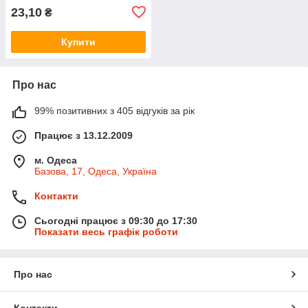
23,10
₴
Купити
Про нас
99% позитивних з 405 відгуків за рік
Працює з 13.12.2009
м. Одеса
Базова, 17, Одеса, Україна
Контакти
Сьогодні працює з 09:30 до 17:30
Показати весь графік роботи
Про нас
Контакти