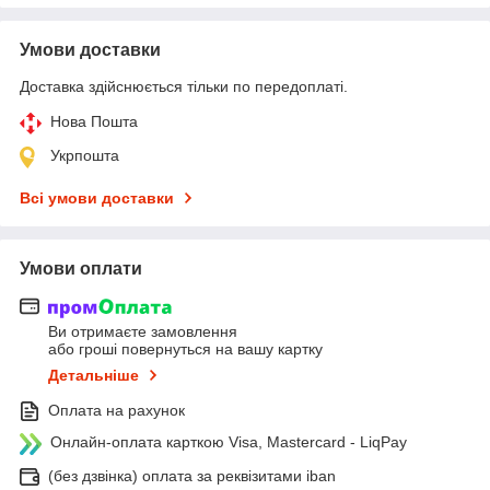
Умови доставки
Доставка здійснюється тільки по передоплаті.
Нова Пошта
Укрпошта
Всі умови доставки
Умови оплати
Ви отримаєте замовлення
або гроші повернуться на вашу картку
Детальніше
Оплата на рахунок
Онлайн-оплата карткою Visa, Mastercard - LiqPay
(без дзвінка) оплата за реквізитами iban