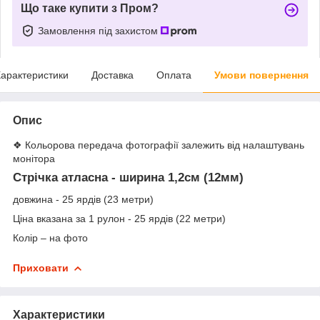
Що таке купити з Пром?
Замовлення під захистом
арактеристики
Доставка
Оплата
Умови повернення
Опис
❖ Кольорова передача фотографії залежить від налаштувань
монітора
Стрічка атласна - ширина 1,2см (12мм)
довжина - 25 ярдів (23 метри)
Ціна вказана за 1 рулон - 25 ярдів (22 метри)
Колір – на фото
Приховати
Характеристики