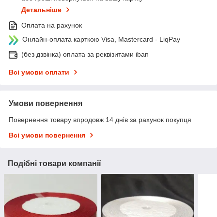
Детальніше
Оплата на рахунок
Онлайн-оплата карткою Visa, Mastercard - LiqPay
(без дзвінка) оплата за реквізитами iban
Всі умови оплати
Умови повернення
Повернення товару впродовж 14 днів за рахунок покупця
Всі умови повернення
Подібні товари компанії