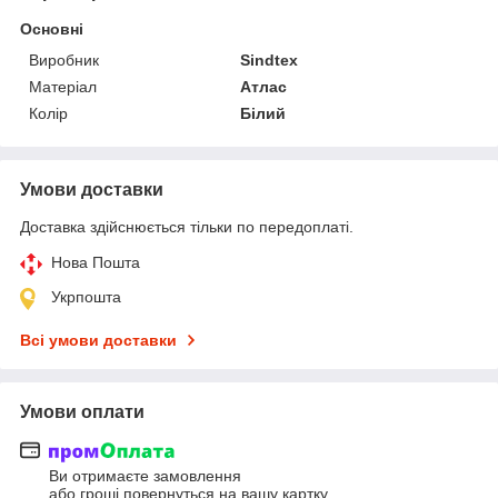
Основні
Виробник
Sindtex
Матеріал
Атлас
Колір
Білий
Умови доставки
Доставка здійснюється тільки по передоплаті.
Нова Пошта
Укрпошта
Всі умови доставки
Умови оплати
Ви отримаєте замовлення
або гроші повернуться на вашу картку