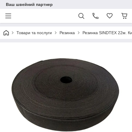
Ваш швейний партнер
Товари та послуги
Резинка
Резинка SINDTEX 22м. К