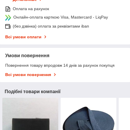
Оплата на рахунок
Онлайн-оплата карткою Visa, Mastercard - LiqPay
(без дзвінка) оплата за реквізитами iban
Всі умови оплати
Умови повернення
Повернення товару впродовж 14 днів за рахунок покупця
Всі умови повернення
Подібні товари компанії