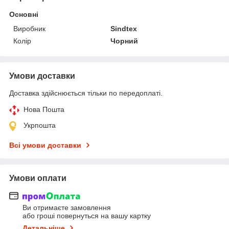
Основні
Виробник
Sindtex
Колір
Чорний
Умови доставки
Доставка здійснюється тільки по передоплаті.
Нова Пошта
Укрпошта
Всі умови доставки
Умови оплати
Ви отримаєте замовлення
або гроші повернуться на вашу картку
Детальніше