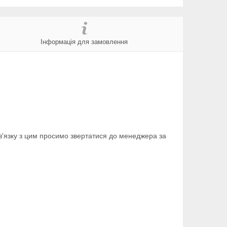
Інформація для замовлення
зв'язку з цим просимо звертатися до менеджера за