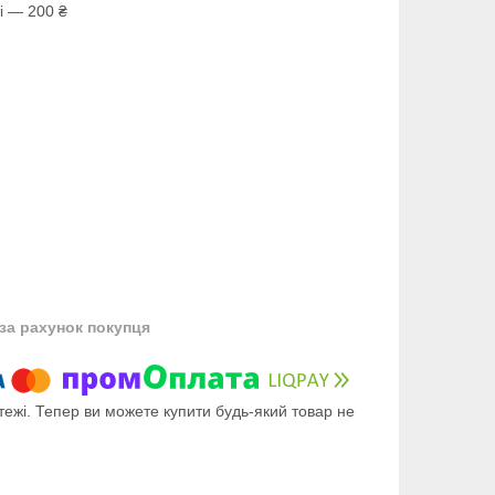
і — 200 ₴
за рахунок покупця
тежі. Тепер ви можете купити будь-який товар не