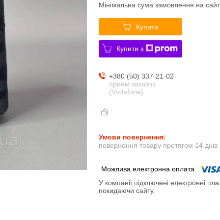
Мінімальна сума замовлення на сайт
Купити
Купити з
+380 (50) 337-21-02
прием заказов
(Vodafone)
повернення товару протягом 14 днів
У компанії підключені електронні пла
покидаючи сайту.