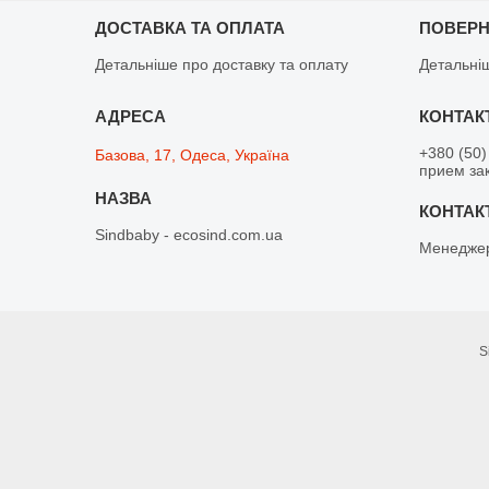
ДОСТАВКА ТА ОПЛАТА
ПОВЕРН
Детальніше про доставку та оплату
Детальні
+380 (50)
Базова, 17, Одеса, Україна
прием зак
Sindbaby - ecosind.com.ua
Менедже