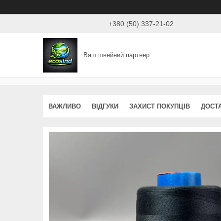
+380 (50) 337-21-02
Ваш швейний партнер
ВАЖЛИВО
ВІДГУКИ
ЗАХИСТ ПОКУПЦІВ
ДОСТ