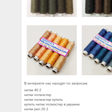
В интернете нас находят по запросам:
нитки 40 2
нитки полиэстер
нитки полиэстер купить
купить нитки полиэстер в украине
нитки peri 20 2