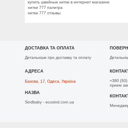
купить швейные нитки в интернет магазине
нитки 777 палитра
нитки 777 отзывы
ДОСТАВКА ТА ОПЛАТА
ПОВЕРН
Детальніше про доставку та оплату
Детальні
+380 (50)
Базова, 17, Одеса, Україна
прием зак
Sindbaby - ecosind.com.ua
Менедже