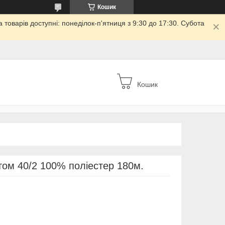
Кошик
товарів доступні: понеділок-п'ятниця з 9:30 до 17:30. Субота
Кошик
нтом 40/2 100% поліестер 180м.