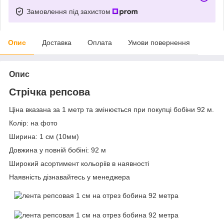
Замовлення під захистом
Опис
Доставка
Оплата
Умови повернення
Опис
Стрічка репсова
Ціна вказана за 1 метр та змінюється при покупці бобіни 92 м.
Колір: на фото
Ширина: 1 см (10мм)
Довжина у повній бобіні: 92 м
Широкий асортимент кольоріів в наявності
Наявність дізнавайтесь у менеджера