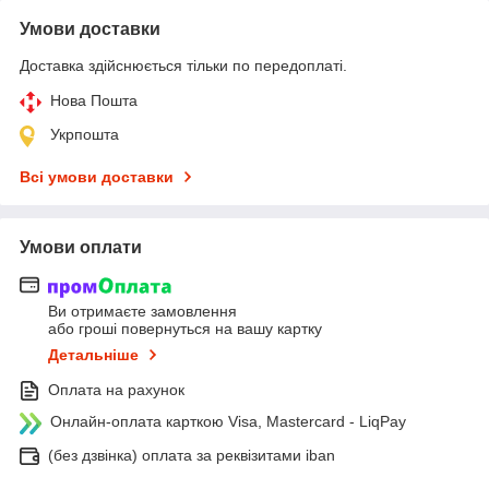
Умови доставки
Доставка здійснюється тільки по передоплаті.
Нова Пошта
Укрпошта
Всі умови доставки
Умови оплати
Ви отримаєте замовлення
або гроші повернуться на вашу картку
Детальніше
Оплата на рахунок
Онлайн-оплата карткою Visa, Mastercard - LiqPay
(без дзвінка) оплата за реквізитами iban