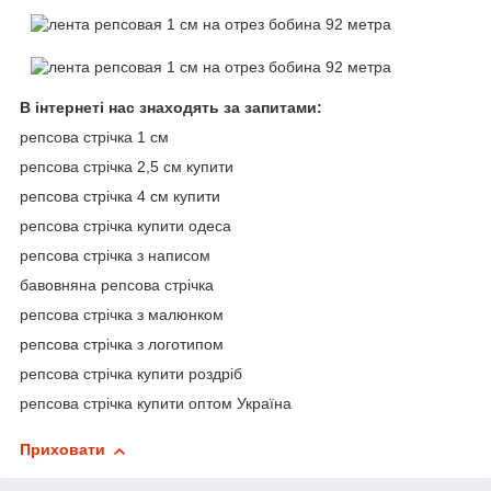
В інтернеті нас знаходять за запитами:
репсова стрічка 1 см
репсова стрічка 2,5 см купити
репсова стрічка 4 см купити
репсова стрічка купити одеса
репсова стрічка з написом
бавовняна репсова стрічка
репсова стрічка з малюнком
репсова стрічка з логотипом
репсова стрічка купити роздріб
репсова стрічка купити оптом Україна
Приховати