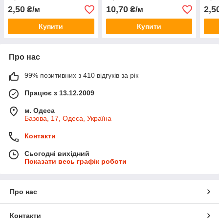
2,50
10,70
2,5
₴/м
₴/м
Купити
Купити
Про нас
99% позитивних з 410 відгуків за рік
Працює з 13.12.2009
м. Одеса
Базова, 17, Одеса, Україна
Контакти
Сьогодні вихідний
Показати весь графік роботи
Про нас
Контакти