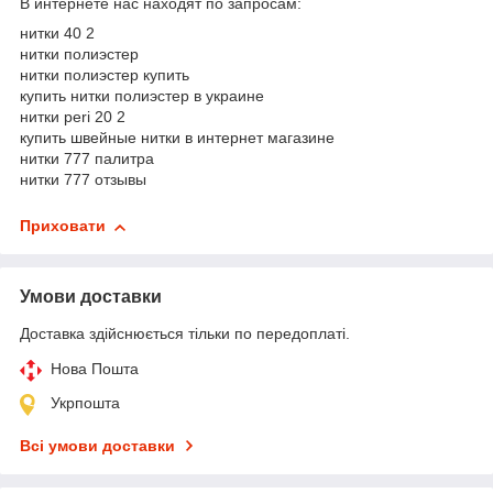
В интернете нас находят по запросам:
нитки 40 2
нитки полиэстер
нитки полиэстер купить
купить нитки полиэстер в украине
нитки peri 20 2
купить швейные нитки в интернет магазине
нитки 777 палитра
нитки 777 отзывы
Приховати
Умови доставки
Доставка здійснюється тільки по передоплаті.
Нова Пошта
Укрпошта
Всі умови доставки