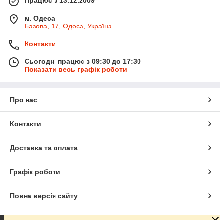
Працює з 13.12.2009
м. Одеса
Базова, 17, Одеса, Україна
Контакти
Сьогодні працює з 09:30 до 17:30
Показати весь графік роботи
Про нас
Контакти
Доставка та оплата
Графік роботи
Повна версія сайту