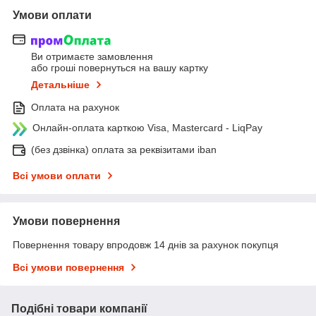
Умови оплати
Ви отримаєте замовлення
або гроші повернуться на вашу картку
Детальніше
Оплата на рахунок
Онлайн-оплата карткою Visa, Mastercard - LiqPay
(без дзвінка) оплата за реквізитами iban
Всі умови оплати
Умови повернення
Повернення товару впродовж 14 днів за рахунок покупця
Всі умови повернення
Подібні товари компанії