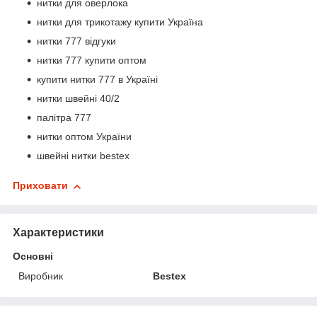
нитки для оверлока
нитки для трикотажу купити Україна
нитки 777 відгуки
нитки 777 купити оптом
купити нитки 777 в Україні
нитки швейні 40/2
палітра 777
нитки оптом України
швейні нитки bestex
Приховати
Характеристики
Основні
Виробник
Bestex