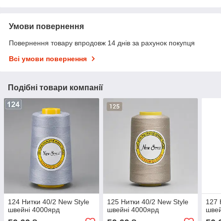
Умови повернення
Повернення товару впродовж 14 днів за рахунок покупця
Всі умови повернення
Подібні товари компанії
124 Нитки 40/2 New Style
125 Нитки 40/2 New Style
127 
швейні 4000ярд
швейні 4000ярд
швей