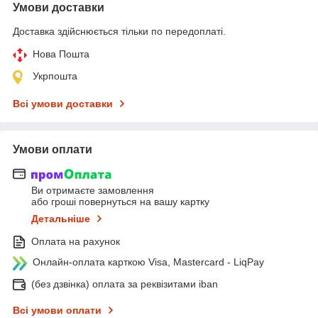
Умови доставки
Доставка здійснюється тільки по передоплаті.
Нова Пошта
Укрпошта
Всі умови доставки
Умови оплати
Ви отримаєте замовлення
або гроші повернуться на вашу картку
Детальніше
Оплата на рахунок
Онлайн-оплата карткою Visa, Mastercard - LiqPay
(без дзвінка) оплата за реквізитами iban
Всі умови оплати