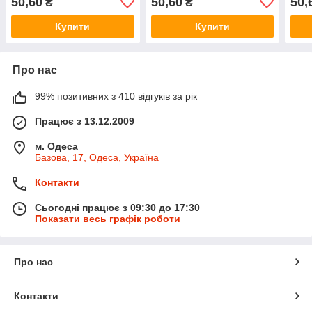
50,60
50,60
50,
₴
₴
Купити
Купити
Про нас
99% позитивних з 410 відгуків за рік
Працює з 13.12.2009
м. Одеса
Базова, 17, Одеса, Україна
Контакти
Сьогодні працює з 09:30 до 17:30
Показати весь графік роботи
Про нас
Контакти