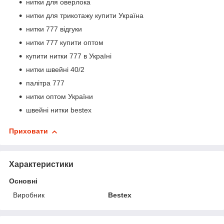
нитки для оверлока
нитки для трикотажу купити Україна
нитки 777 відгуки
нитки 777 купити оптом
купити нитки 777 в Україні
нитки швейні 40/2
палітра 777
нитки оптом України
швейні нитки bestex
Приховати
Характеристики
Основні
Виробник
Bestex