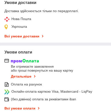
Умови доставки
Доставка здійснюється тільки по передоплаті.
Нова Пошта
Укрпошта
Всі умови доставки
Умови оплати
Ви отримаєте замовлення
або гроші повернуться на вашу картку
Детальніше
Оплата на рахунок
Онлайн-оплата карткою Visa, Mastercard - LiqPay
(без дзвінка) оплата за реквізитами iban
Всі умови оплати