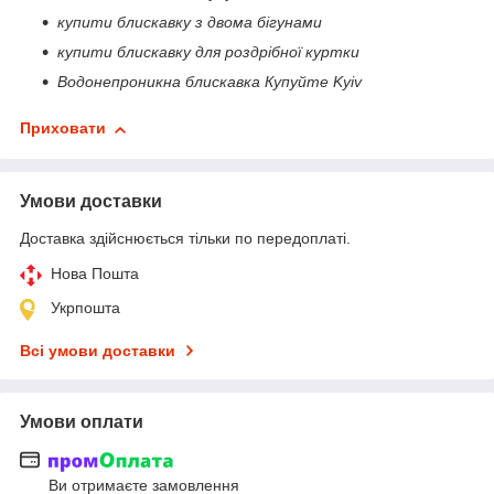
купити блискавку з двома бігунами
купити блискавку для роздрібної куртки
Водонепроникна блискавка Купуйте Kyiv
Приховати
Умови доставки
Доставка здійснюється тільки по передоплаті.
Нова Пошта
Укрпошта
Всі умови доставки
Умови оплати
Ви отримаєте замовлення