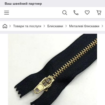
Ваш швейний партнер
Товари та послуги
Блискавки
Металеві блискавки