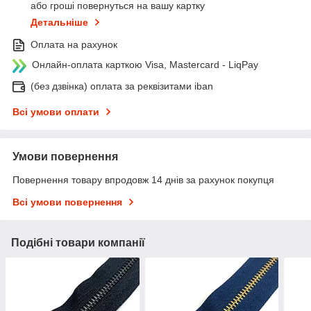
або гроші повернуться на вашу картку
Детальніше
Оплата на рахунок
Онлайн-оплата карткою Visa, Mastercard - LiqPay
(без дзвінка) оплата за реквізитами iban
Всі умови оплати
Умови повернення
Повернення товару впродовж 14 днів за рахунок покупця
Всі умови повернення
Подібні товари компанії